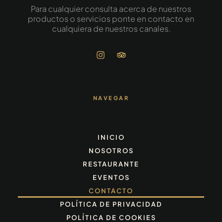
Para cualquier consulta acerca de nuestros
productos o servicios ponte en contacto en
cualquiera de nuestros canales.​
NAVEGAR
INICIO
NOSOTROS
RESTAURANTE
EVENTOS
CONTACTO
POLÍTICA DE PRIVACIDAD
POLÍTICA DE COOKIES