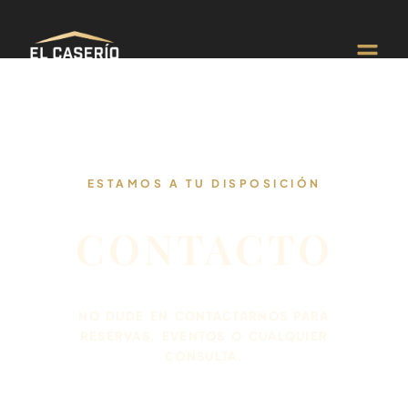
ESTAMOS A TU DISPOSICIÓN
CONTACTO
NO DUDE EN CONTACTARNOS PARA
RESERVAS, EVENTOS O CUALQUIER
CONSULTA.