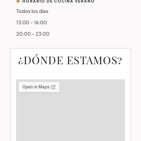
HORARIO DE COCINA VERANO
Todos los días
13:00 – 16:00
20:00 – 23:00
¿DÓNDE ESTAMOS?