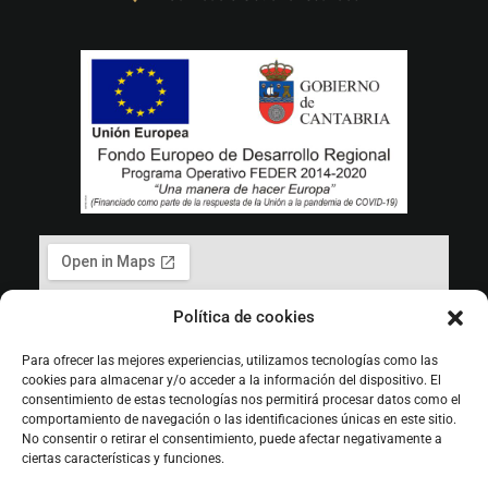
Política de cookies
Para ofrecer las mejores experiencias, utilizamos tecnologías como las
cookies para almacenar y/o acceder a la información del dispositivo. El
consentimiento de estas tecnologías nos permitirá procesar datos como el
comportamiento de navegación o las identificaciones únicas en este sitio.
No consentir o retirar el consentimiento, puede afectar negativamente a
ciertas características y funciones.